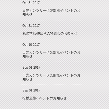
Oct 31 2017
日光カンツリー倶楽部様イベントのお
知らせ
Oct 31 2017
勉強堂様46回秋の特選会のお知らせ
Oct 10 2017
日光カンツリー倶楽部様イベントのお
知らせ
Sep 01 2017
日光カンツリー倶楽部様イベントのお
知らせ
Sep 01 2017
松坂屋様イベントのお知らせ