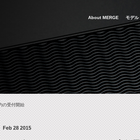
About MERGE
モデル
予約の受付開始
Feb 28 2015