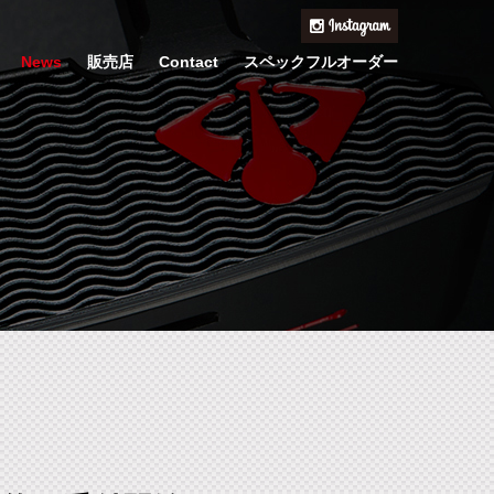
News
販売店
Contact
スペックフルオーダー