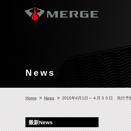
News
Home
News
2015年4月1日～４月３０日 先行
最新News